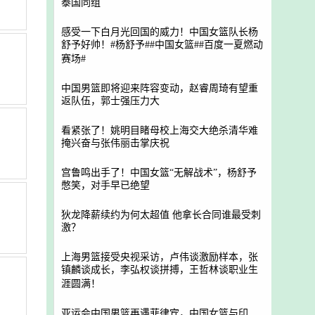
泰国同组
感受一下白月光回国的威力！中国女篮队长杨
舒予好帅！#杨舒予##中国女篮##百度一夏燃动
赛场#
中国男篮即将迎来阵容变动，赵睿周琦有望重
返队伍，郭士强压力大
看紧张了！姚明目睹母校上海交大绝杀清华难
掩兴奋与张伟丽击掌庆祝
宫鲁鸣出手了！中国女篮“无解战术”，杨舒予
憋笑，对手早已绝望
狄龙降薪续约为何太超值 他拿长合同谁最受刺
激？
上海男篮接受央视采访，卢伟谈激励样本，张
镇麟谈成长，李弘权谈拼搏，王哲林谈职业生
涯圆满！
亚运会中国男篮再遇菲律宾，中国女篮与印