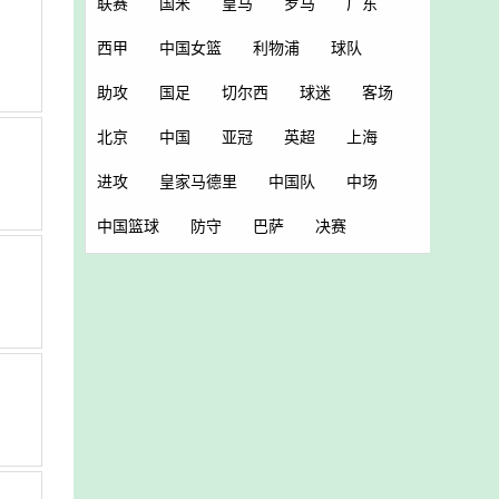
联赛
国米
皇马
罗马
广东
西甲
中国女篮
利物浦
球队
助攻
国足
切尔西
球迷
客场
北京
中国
亚冠
英超
上海
进攻
皇家马德里
中国队
中场
中国篮球
防守
巴萨
决赛