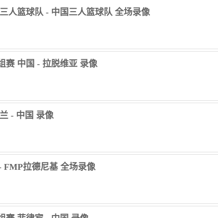
国三人篮球队 - 中国三人篮球队 全场录像
组赛 中国 - 拉脱维亚 录像
 - 中国 录像
- FMP拉德尼基 全场录像