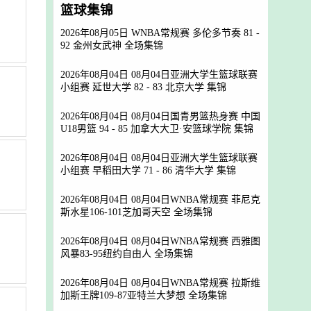
篮球集锦
2026年08月05日 WNBA常规赛 多伦多节奏 81 -
92 金州女武神 全场集锦
2026年08月04日 08月04日亚洲大学生篮球联赛
小组赛 延世大学 82 - 83 北京大学 集锦
2026年08月04日 08月04日国青男篮热身赛 中国
U18男篮 94 - 85 加拿大大卫·安篮球学院 集锦
2026年08月04日 08月04日亚洲大学生篮球联赛
小组赛 早稻田大学 71 - 86 清华大学 集锦
2026年08月04日 08月04日WNBA常规赛 菲尼克
斯水星106-101芝加哥天空 全场集锦
2026年08月04日 08月04日WNBA常规赛 西雅图
风暴83-95纽约自由人 全场集锦
2026年08月04日 08月04日WNBA常规赛 拉斯维
加斯王牌109-87亚特兰大梦想 全场集锦