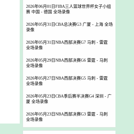
2026年06月01日FIBA三人篮球世界杯女子小组
赛 中国 - 德国 全场录像
2026年05月31日CBA总决赛G3 广厦 - 上海 全场
录像
2026年05月31日NBA西部决赛G7 马刺 - 雷霆
全场录像
2026年05月29日NBA西部决赛G6 雷霆 - 马刺
全场录像
2026年05月27日NBA西部决赛G5 马刺 - 雷霆
全场录像
2026年05月23日CBA季后赛半决赛G4 深圳 - 广
厦 全场录像
2026年05月23日NBA西部决赛G3 雷霆 - 马刺
全场录像