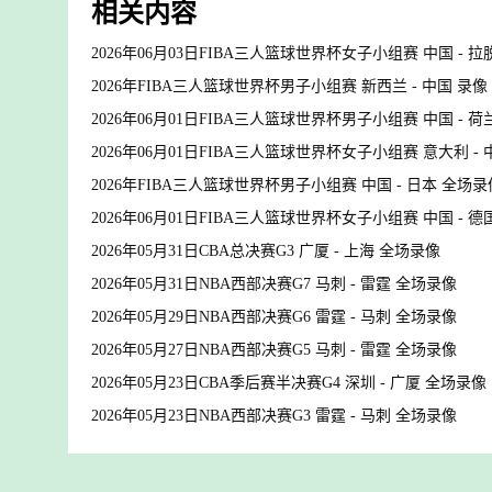
相关内容
2026年06月03日FIBA三人篮球世界杯女子小组赛 中国 - 
2026年FIBA三人篮球世界杯男子小组赛 新西兰 - 中国 录像
2026年06月01日FIBA三人篮球世界杯男子小组赛 中国 - 荷
2026年06月01日FIBA三人篮球世界杯女子小组赛 意大利 - 
2026年FIBA三人篮球世界杯男子小组赛 中国 - 日本 全场录
2026年06月01日FIBA三人篮球世界杯女子小组赛 中国 - 
2026年05月31日CBA总决赛G3 广厦 - 上海 全场录像
2026年05月31日NBA西部决赛G7 马刺 - 雷霆 全场录像
2026年05月29日NBA西部决赛G6 雷霆 - 马刺 全场录像
2026年05月27日NBA西部决赛G5 马刺 - 雷霆 全场录像
2026年05月23日CBA季后赛半决赛G4 深圳 - 广厦 全场录像
2026年05月23日NBA西部决赛G3 雷霆 - 马刺 全场录像