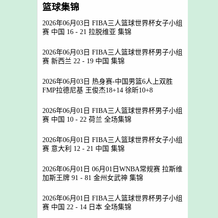
篮球集锦
2026年06月03日 FIBA三人篮球世界杯女子小组
赛 中国 16 - 21 拉脱维亚 集锦
2026年06月03日 FIBA三人篮球世界杯男子小组
赛 新西兰 22 - 19 中国 集锦
2026年06月03日 热身赛-中国男篮6人上双胜
FMP拉德尼基 王俊杰18+14 徐昕10+8
2026年06月01日 FIBA三人篮球世界杯男子小组
赛 中国 10 - 22 荷兰 全场集锦
2026年06月01日 FIBA三人篮球世界杯女子小组
赛 意大利 12 - 21 中国 集锦
2026年06月01日 06月01日WNBA常规赛 拉斯维
加斯王牌 91 - 81 金州女武神 集锦
2026年06月01日 FIBA三人篮球世界杯男子小组
赛 中国 22 - 14 日本 全场集锦