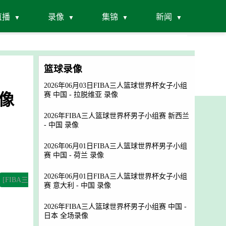
直播
录像
集锦
新闻
篮球录像
2026年06月03日FIBA三人篮球世界杯女子小组
录像
赛 中国 - 拉脱维亚 录像
2026年FIBA三人篮球世界杯男子小组赛 新西兰
- 中国 录像
2026年06月01日FIBA三人篮球世界杯男子小组
赛 中国 - 荷兰 录像
2026年06月01日FIBA三人篮球世界杯女子小组
[FIBA三
赛 意大利 - 中国 录像
2026年FIBA三人篮球世界杯男子小组赛 中国 -
日本 全场录像