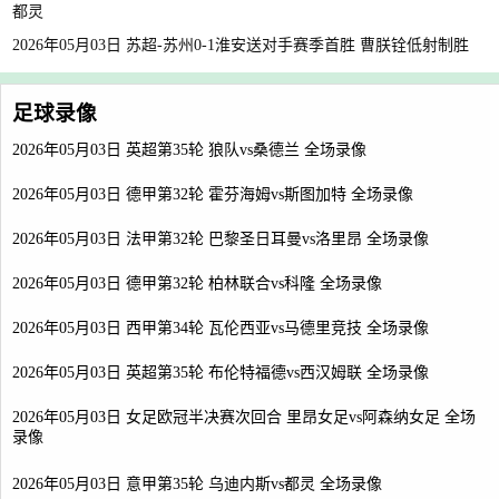
都灵
2026年05月03日 苏超-苏州0-1淮安送对手赛季首胜 曹朕铨低射制胜
足球录像
2026年05月03日 英超第35轮 狼队vs桑德兰 全场录像
2026年05月03日 德甲第32轮 霍芬海姆vs斯图加特 全场录像
2026年05月03日 法甲第32轮 巴黎圣日耳曼vs洛里昂 全场录像
2026年05月03日 德甲第32轮 柏林联合vs科隆 全场录像
2026年05月03日 西甲第34轮 瓦伦西亚vs马德里竞技 全场录像
2026年05月03日 英超第35轮 布伦特福德vs西汉姆联 全场录像
2026年05月03日 女足欧冠半决赛次回合 里昂女足vs阿森纳女足 全场
录像
2026年05月03日 意甲第35轮 乌迪内斯vs都灵 全场录像