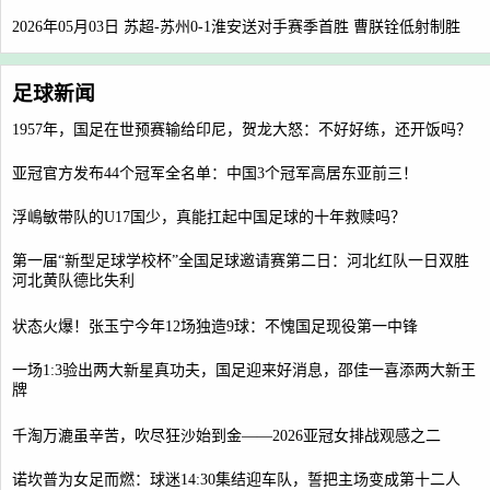
2026年05月03日 苏超-苏州0-1淮安送对手赛季首胜 曹朕铨低射制胜
足球新闻
1957年，国足在世预赛输给印尼，贺龙大怒：不好好练，还开饭吗？
亚冠官方发布44个冠军全名单：中国3个冠军高居东亚前三！
浮嶋敏带队的U17国少，真能扛起中国足球的十年救赎吗？
第一届“新型足球学校杯”全国足球邀请赛第二日：河北红队一日双胜
河北黄队德比失利
状态火爆！张玉宁今年12场独造9球：不愧国足现役第一中锋
一场1:3验出两大新星真功夫，国足迎来好消息，邵佳一喜添两大新王
牌
千淘万漉虽辛苦，吹尽狂沙始到金——2026亚冠女排战观感之二
诺坎普为女足而燃：球迷14:30集结迎车队，誓把主场变成第十二人