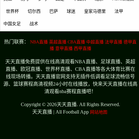
世界杯
切尔西
巴萨
球迷
皇家马德里
法甲
中国女足
战术
热门联赛：
NBA直播
英超直播
CBA直播
中超直播
法甲直播
德甲直
播
意甲直播
西甲直播
天天直播免费提供在线高清观看NBA直播、足球直播、英超
直播、欧冠直播、世界杯直播、CBA直播等各大体育比赛在
线现场转播。天天直播官网支持无插件低调看足球流畅信号
源、篮球赛程高清视频24小时在线播放，快来天天直播在线高
清观看nba赛程直播吧！
Copyright © 2026天天直播. All Rights Reserved.
天天直播 | All Football App
网站地图