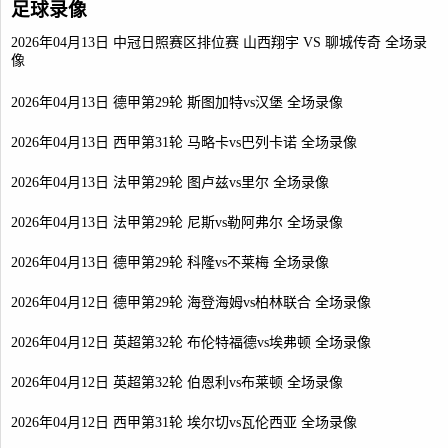
足球录像
2026年04月13日 中冠日照赛区排位赛 山西翔宇 VS 聊城传奇 全场录
像
2026年04月13日 德甲第29轮 斯图加特vs汉堡 全场录像
2026年04月13日 西甲第31轮 马略卡vs巴列卡诺 全场录像
2026年04月13日 法甲第29轮 图卢兹vs里尔 全场录像
2026年04月13日 法甲第29轮 尼斯vs勒阿弗尔 全场录像
2026年04月13日 德甲第29轮 科隆vs不莱梅 全场录像
2026年04月12日 德甲第29轮 海登海姆vs柏林联合 全场录像
2026年04月12日 英超第32轮 布伦特福德vs埃弗顿 全场录像
2026年04月12日 英超第32轮 伯恩利vs布莱顿 全场录像
2026年04月12日 西甲第31轮 埃尔切vs瓦伦西亚 全场录像