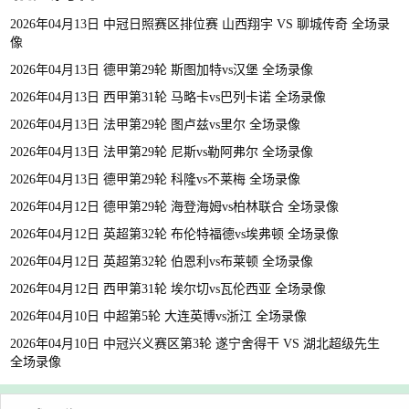
2026年04月13日 中冠日照赛区排位赛 山西翔宇 VS 聊城传奇 全场录
像
2026年04月13日 德甲第29轮 斯图加特vs汉堡 全场录像
2026年04月13日 西甲第31轮 马略卡vs巴列卡诺 全场录像
2026年04月13日 法甲第29轮 图卢兹vs里尔 全场录像
2026年04月13日 法甲第29轮 尼斯vs勒阿弗尔 全场录像
2026年04月13日 德甲第29轮 科隆vs不莱梅 全场录像
2026年04月12日 德甲第29轮 海登海姆vs柏林联合 全场录像
2026年04月12日 英超第32轮 布伦特福德vs埃弗顿 全场录像
2026年04月12日 英超第32轮 伯恩利vs布莱顿 全场录像
2026年04月12日 西甲第31轮 埃尔切vs瓦伦西亚 全场录像
2026年04月10日 中超第5轮 大连英博vs浙江 全场录像
2026年04月10日 中冠兴义赛区第3轮 遂宁舍得干 VS 湖北超级先生
全场录像