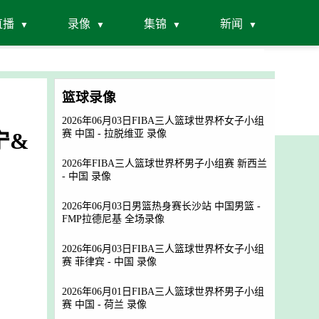
直播
录像
集锦
新闻
篮球录像
2026年06月03日FIBA三人篮球世界杯女子小组
宁&
赛 中国 - 拉脱维亚 录像
2026年FIBA三人篮球世界杯男子小组赛 新西兰
- 中国 录像
2026年06月03日男篮热身赛长沙站 中国男篮 -
FMP拉德尼基 全场录像
2026年06月03日FIBA三人篮球世界杯女子小组
赛 菲律宾 - 中国 录像
2026年06月01日FIBA三人篮球世界杯男子小组
赛 中国 - 荷兰 录像