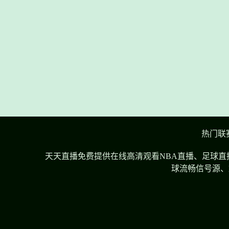
热门联
天天直播免费提供在线高清观看NBA直播、足球直
球流畅信号源、