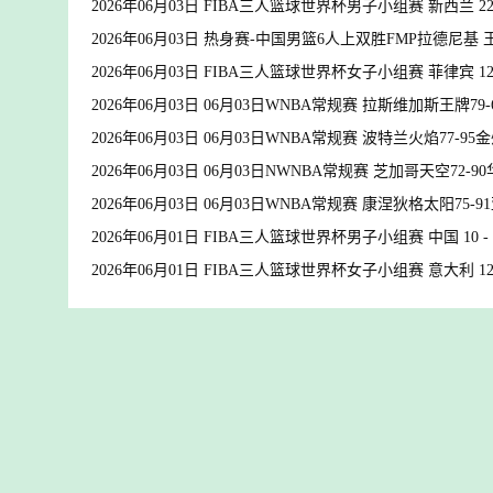
2026年06月03日 FIBA三人篮球世界杯男子小组赛 新西兰 22 
2026年06月03日 热身赛-中国男篮6人上双胜FMP拉德尼基 王俊
2026年06月03日 FIBA三人篮球世界杯女子小组赛 菲律宾 12 
2026年06月03日 06月03日WNBA常规赛 拉斯维加斯王牌7
2026年06月03日 06月03日WNBA常规赛 波特兰火焰77-9
2026年06月03日 06月03日NWNBA常规赛 芝加哥天空72
2026年06月03日 06月03日WNBA常规赛 康涅狄格太阳75
2026年06月01日 FIBA三人篮球世界杯男子小组赛 中国 10 -
2026年06月01日 FIBA三人篮球世界杯女子小组赛 意大利 12 