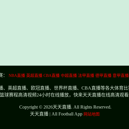
赛：
NBA直播
英超直播
CBA直播
中超直播
法甲直播
德甲直播
意甲直播
播、英超直播、欧冠直播、世界杯直播、CBA直播等各大体育
篮球赛程高清视频24小时在线播放，快来天天直播在线高清观看n
Copyright © 2026天天直播. All Rights Reserved.
天天直播 | All Football App
网站地图