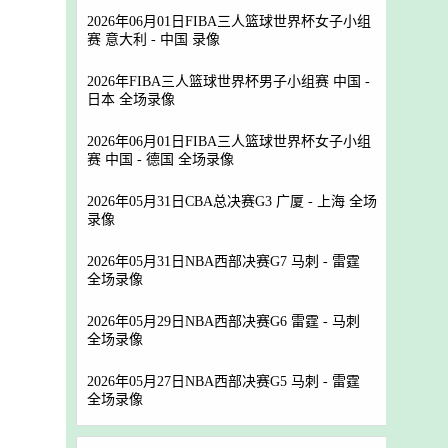
2026年06月01日FIBA三人篮球世界杯女子小组
赛 意大利 - 中国 录像
2026年FIBA三人篮球世界杯男子小组赛 中国 -
日本 全场录像
2026年06月01日FIBA三人篮球世界杯女子小组
赛 中国 - 德国 全场录像
2026年05月31日CBA总决赛G3 广厦 - 上海 全场
录像
2026年05月31日NBA西部决赛G7 马刺 - 雷霆
全场录像
2026年05月29日NBA西部决赛G6 雷霆 - 马刺
全场录像
2026年05月27日NBA西部决赛G5 马刺 - 雷霆
全场录像