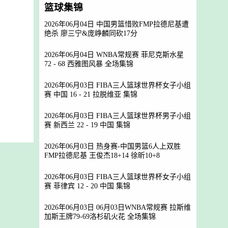
篮球集锦
2026年06月04日 中国男篮惜败FMP拉德尼基遭
绝杀 廖三宁&庞峥麟同砍17分
2026年06月04日 WNBA常规赛 菲尼克斯水星
72 - 68 西雅图风暴 全场集锦
2026年06月03日 FIBA三人篮球世界杯女子小组
赛 中国 16 - 21 拉脱维亚 集锦
2026年06月03日 FIBA三人篮球世界杯男子小组
赛 新西兰 22 - 19 中国 集锦
2026年06月03日 热身赛-中国男篮6人上双胜
FMP拉德尼基 王俊杰18+14 徐昕10+8
2026年06月03日 FIBA三人篮球世界杯女子小组
赛 菲律宾 12 - 20 中国 集锦
2026年06月03日 06月03日WNBA常规赛 拉斯维
加斯王牌79-69洛杉矶火花 全场集锦