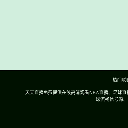
热门联
天天直播免费提供在线高清观看NBA直播、足球直
球流畅信号源、