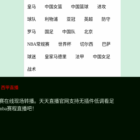
皇马
中国女篮
中国篮球
进攻
球队
利物浦
亚冠
英超
防守
罗马
国足
中国队
北京
NBA常规赛
世界杯
切尔西
巴萨
球迷
皇家马德里
法甲
中国女足
战术
西甲直播
比赛在线现场转播。天天直播官网支持无插件低调看足
ba赛程直播吧！