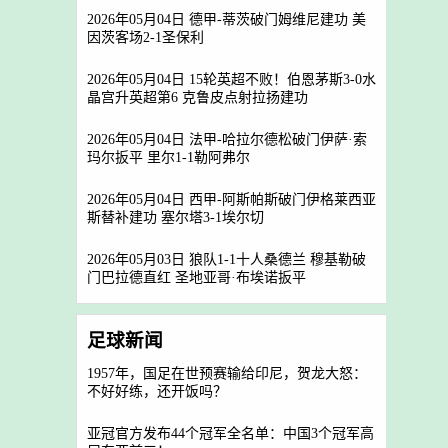
2026年05月04日 德甲-蒂茨破门姆维尼建功 美
因茨客场2-1圣保利
2026年05月04日 15轮英超不败！伯恩茅斯3-0水
晶宫升英超第6 克鲁皮点射拉扬建功
2026年05月04日 法甲-哈拉尔德松破门伊萨·索
玛尔扳平 里尔1-1勒阿弗尔
2026年05月04日 西甲-阿斯帕斯破门伊格莱西亚
斯替补建功 塞尔塔3-1埃尔切
2026年05月03日 狼队1-1十人桑德兰 穆基勒破
门巴拉德直红 圣地亚哥·布埃诺扳平
足球新闻
1957年，国足在世预赛输给印尼，贺龙大怒：
不好好练，还开饭吗？
亚冠官方发布44个冠军全名单：中国3个冠军高