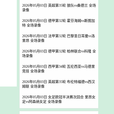
2026年05月03日 英超第35轮 狼队vs桑德兰 全场
录像
2026年05月03日 德甲第32轮 霍芬海姆vs斯图加
特 全场录像
2026年05月03日 法甲第32轮 巴黎圣日耳曼vs洛
里昂 全场录像
2026年05月03日 德甲第32轮 柏林联合vs科隆 全
场录像
2026年05月03日 西甲第34轮 瓦伦西亚vs马德里
竞技 全场录像
2026年05月03日 英超第35轮 布伦特福德vs西汉
姆联 全场录像
2026年05月03日 女足欧冠半决赛次回合 里昂女
足vs阿森纳女足 全场录像