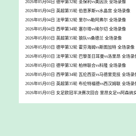
2026年05月04日 德甲第32轮 圣保利vs美因茨 全场录像
2026年05月04日 英超第35轮 伯恩茅斯vs水晶宫 全场录像
2026年05月04日 法甲第32轮 里尔vs勒阿弗尔 全场录像
2026年05月04日 西甲第34轮 塞尔塔vs埃尔切 全场录像
2026年05月03日 英超第35轮 狼队vs桑德兰 全场录像
2026年05月03日 德甲第32轮 霍芬海姆vs斯图加特 全场录像
2026年05月03日 法甲第32轮 巴黎圣日耳曼vs洛里昂 全场录
2026年05月03日 德甲第32轮 柏林联合vs科隆 全场录像
2026年05月03日 西甲第34轮 瓦伦西亚vs马德里竞技 全场录
2026年05月03日 英超第35轮 布伦特福德vs西汉姆联 全场录
2026年05月03日 女足欧冠半决赛次回合 里昂女足vs阿森纳