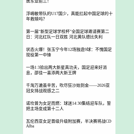
居东亚前三！
浮嶋敏带队的U17国少，真能扛起中国足球的十
年救赎吗？
第一届“新型足球学校杯”全国足球邀请赛第二
日：河北红队一日双胜 河北黄队德比失利
状态火爆！张玉宁今年12场独造9球：不愧国足
现役第一中锋
一场1:3验出两大新星真功夫，国足迎来好消
息，邵佳一喜添两大新王牌
千淘万漉虽辛苦，吹尽狂沙始到金——2026亚
冠女排战观感之二
诺坎普为女足而燃：球迷14:30集结迎车队，誓
把主场变成第十二人
瓦伦西亚女足晋级升级附加赛，半决赛将战CD
Alba