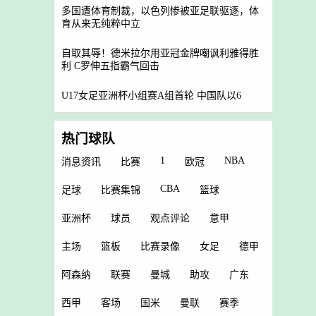
多国遭体育制裁，以色列惨被亚足联驱逐，体
育从来无纯粹中立
自取其辱！德米拉尔用亚冠金牌嘲讽利雅得胜
利 C罗伸五指霸气回击
U17女足亚洲杯小组赛A组首轮 中国队以6
热门球队
1
NBA
消息资讯
比赛
欧冠
CBA
足球
比赛集锦
篮球
亚洲杯
球员
观点评论
意甲
主场
篮板
比赛录像
女足
德甲
阿森纳
联赛
曼城
助攻
广东
西甲
客场
国米
曼联
赛季