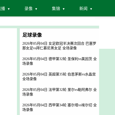
直播
录像
集锦
新闻
足球录像
2026年05月04日 女足欧冠半决赛次回合 巴塞罗
那女足vs拜仁慕尼黑女足 全场录像
2026年05月04日 德甲第32轮 圣保利vs美因茨 全
场录像
2026年05月04日 英超第35轮 伯恩茅斯vs水晶宫
全场录像
2026年05月04日 法甲第32轮 里尔vs勒阿弗尔 全
场录像
2026年05月04日 西甲第34轮 塞尔塔vs埃尔切 全
场录像